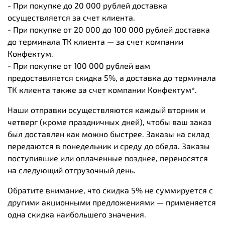
- При покупке до 20 000 рублей доставка
осуществляется за счет клиента.
- При покупке от 20 000 до 100 000 рублей доставка
до терминала ТК клиента — за счет компании
Конфектум.
- При покупке от 100 000 рублей вам
предоставляется скидка 5%, а доставка до терминала
ТК клиента также за счет компании Конфектум*.
Наши отправки осуществляются каждый вторник и
четверг (кроме праздничных дней), чтобы ваш заказ
был доставлен как можно быстрее. Заказы на склад
передаются в понедельник и среду до обеда. Заказы
поступившие или оплаченные позднее, переносятся
на следующий отгрузочный день.
Обратите внимание, что скидка 5% не суммируется с
другими акционными предложениями — применяется
одна скидка наибольшего значения.