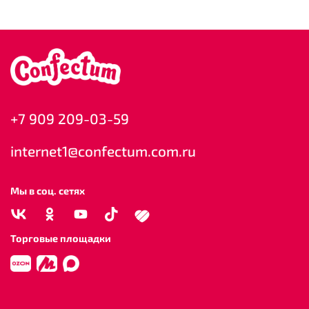
+7 909 209-03-59
internet1@confectum.com.ru
Мы в соц. сетях
Торговые площадки