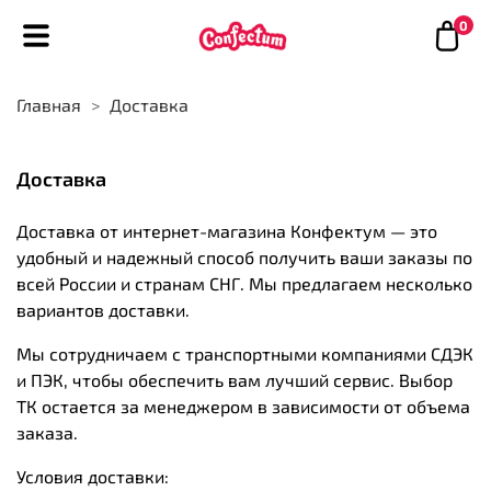
0
Главная
Доставка
Доставка
Доставка от интернет-магазина Конфектум — это
удобный и надежный способ получить ваши заказы по
всей России и странам СНГ. Мы предлагаем несколько
вариантов доставки.
Мы сотрудничаем с транспортными компаниями СДЭК
и ПЭК, чтобы обеспечить вам лучший сервис. Выбор
ТК остается за менеджером в зависимости от объема
заказа.
Условия доставки: